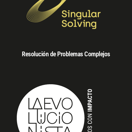
Resolución de Problemas Complejos