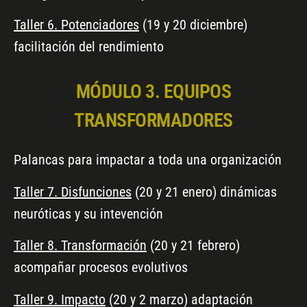
Taller 6. Potenciadores
(19 y 20 diciembre)
facilitación del rendimiento
MÓDULO 3. EQUIPOS
TRANSFORMADORES
Palancas para impactar a toda una organización
Taller 7. Disfunciones
(20 y 21 enero) dinámicas
neuróticas y su intevención
Taller 8. Transformación
(20 y 21 febrero)
acompañar procesos evolutivos
Taller 9. Impacto
(20 y 2 marzo) adaptación