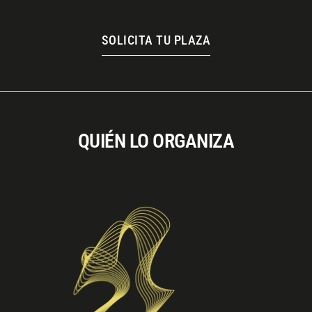
SOLICITA TU PLAZA
QUIÉN LO ORGANIZA