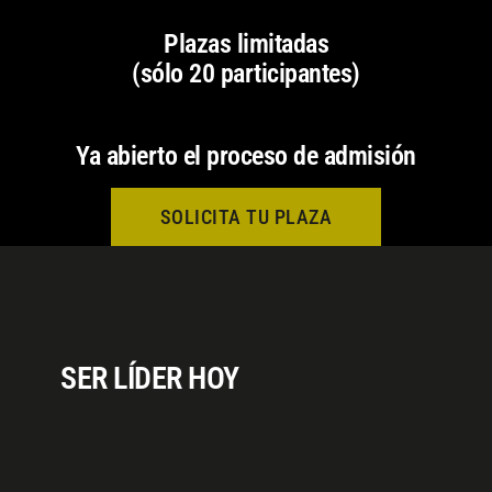
Plazas limitadas
(sólo 20 participantes)
Ya abierto el proceso de admisión
SOLICITA TU PLAZA
SER LÍDER HOY