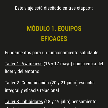
Este viaje está diseñado en tres etapas*:
MÓDULO 1. EQUIPOS
EFICACES
Fundamentos para un funcionamiento saludable
Taller 1.
Awareness
(16 y 17 mayo) consciencia del
líder y del entorno
Taller 2. Comunicación
(20 y 21 junio) escucha
integral y eficacia relacional
Taller 3. Inhibidores
(18 y 19 julio) pensamiento