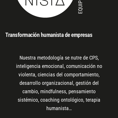
Transformación humanista de empresas
Nuestra metodología se nutre de CPS,
inteligencia emocional, comunicación no
violenta, ciencias del comportamiento,
desarrollo organizacional, gestión del
cambio, mindfulness, pensamiento
sistémico, coaching ontológico, terapia
humanista…