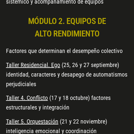
sistémico y acompañamiento de equipos
MÓDULO 2. EQUIPOS DE
ALTO RENDIMIENTO
Factores que determinan el desempeño colectivo
Taller Residencial. Ego
(25, 26 y 27 septiembre)
identidad, caracteres y desapego de automatismos
perjudiciales
Taller 4. Conflicto
(17 y 18 octubre) factores
estructurales y integración
Taller 5. Orquestación
(21 y 22 noviembre)
inteligencia emocional y coordinación