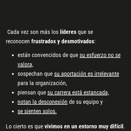
Cada vez son más los
líderes
que se
reconocen
frustrados y desmotivados
:
están convencidos de que
su esfuerzo no se
valora,
sospechan que
su aportación es irrelevante
para la organización,
piensan que
su carrera está estancada,
notan la desconexión
de su equipo y
se sienten solos.
Lo cierto es que
vivimos en un entorno muy difícil
.