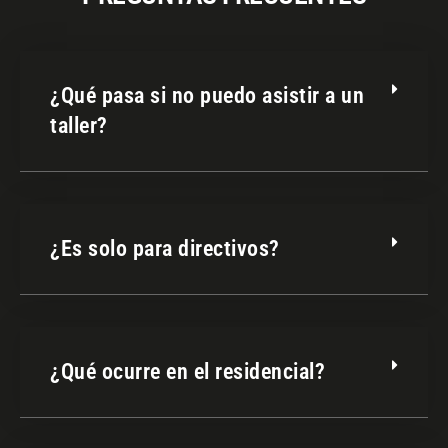
¿Qué pasa si no puedo asistir a un
taller?
¿Es solo para directivos?
¿Qué ocurre en el residencial?