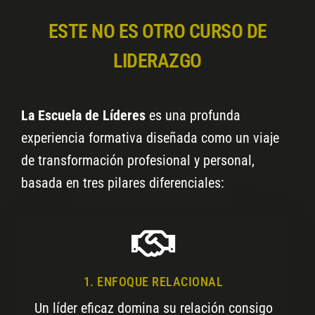
ESTE NO ES OTRO CURSO DE
LIDERAZGO​
La
Escuela de Líderes
es una profunda
experiencia formativa diseñada como un viaje
de transformación profesional y personal,
basada en tres pilares diferenciales:
1. ENFOQUE RELACIONAL
Un líder eficaz domina su relación consigo