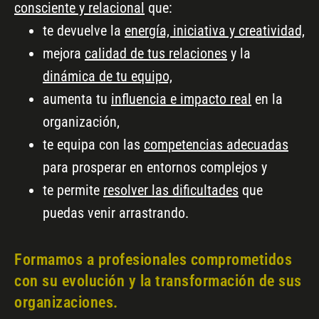
consciente y relacional
que:
te devuelve la
energía, iniciativa y creatividad,
mejora
calidad de tus relaciones
y la
dinámica de tu equipo,
aumenta tu
influencia e impacto real
en la
organización,
te equipa con las
competencias adecuadas
para prosperar en entornos complejos y
te permite
resolver las dificultades
que
puedas venir arrastrando.
Formamos a profesionales comprometidos
con su evolución y la transformación de sus
organizaciones.