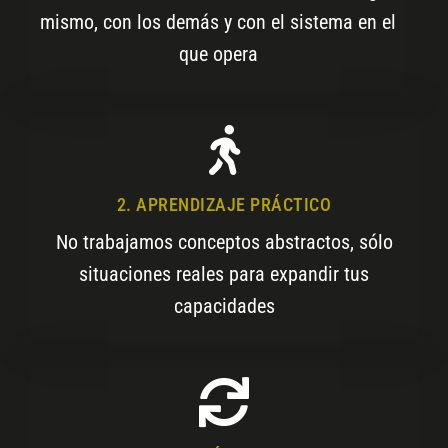
mismo, con los demás y con el sistema en el
que opera
2. APRENDIZAJE PRÁCTICO
No trabajamos conceptos abstractos, sólo
situaciones reales para expandir tus
capacidades