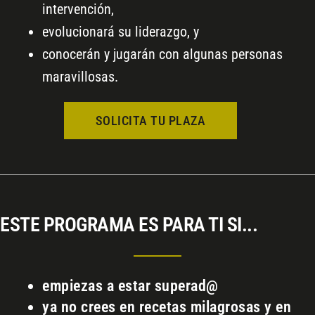
intervención,
evolucionará su liderazgo, y
conocerán y jugarán con algunas personas
maravillosas.
SOLICITA TU PLAZA
ESTE PROGRAMA ES PARA TI SI...
empiezas a estar superad@
ya no crees en recetas milagrosas y en