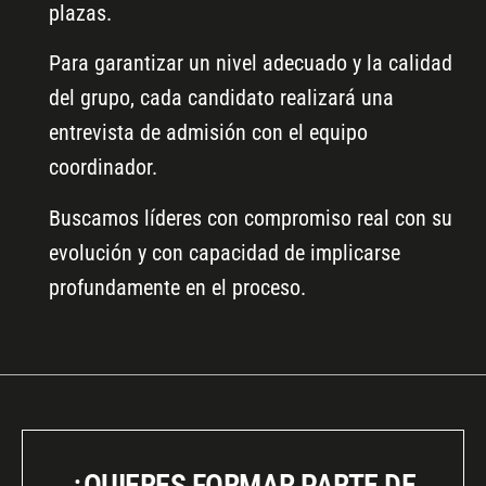
plazas.
Para garantizar un nivel adecuado y la calidad
del grupo, cada candidato realizará una
entrevista de admisión con el equipo
coordinador.
Buscamos líderes con compromiso real con su
evolución y con capacidad de implicarse
profundamente en el proceso.
¿QUIERES FORMAR PARTE DE