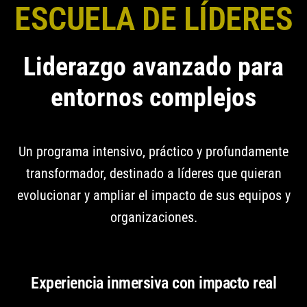
ESCUELA DE LÍDERES
Liderazgo avanzado para
entornos complejos
Un programa intensivo, práctico y profundamente
transformador, destinado a líderes que quieran
evolucionar y ampliar el impacto de sus equipos y
organizaciones.
Experiencia inmersiva con impacto real