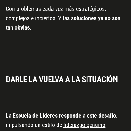
Con problemas cada vez más estratégicos,
complejos e inciertos. Y
las soluciones ya no son
tan obvias
.
DARLE LA VUELVA A LA SITUACIÓN
La Escuela de Líderes responde a este desafío
,
impulsando un estilo de
liderazgo genuino,