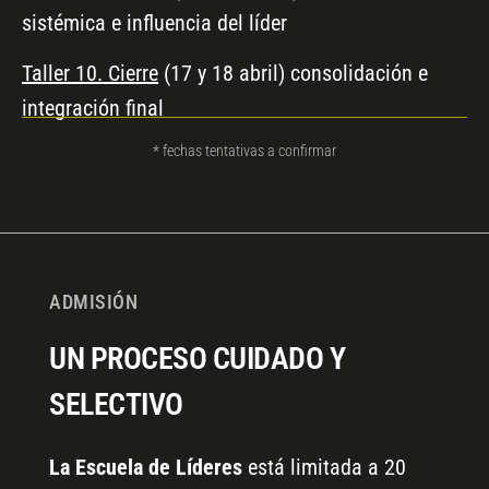
sistémica e influencia del líder
Taller 10. Cierre
(17 y 18 abril) consolidación e
integración final
* fechas tentativas a confirmar
ADMISIÓN
UN PROCESO CUIDADO Y
SELECTIVO
La Escuela de Líderes
está limitada a 20