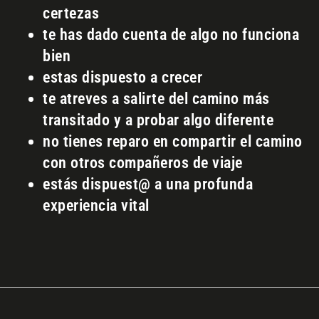
certezas
te has dado cuenta de algo no funciona
bien
estas dispuesto a crecer
te atreves a salirte del camino más
transitado y a probar algo diferente
no tienes reparo en compartir el camino
con otros compañeros de viaje
estás dispuest@ a una profunda
experiencia vital