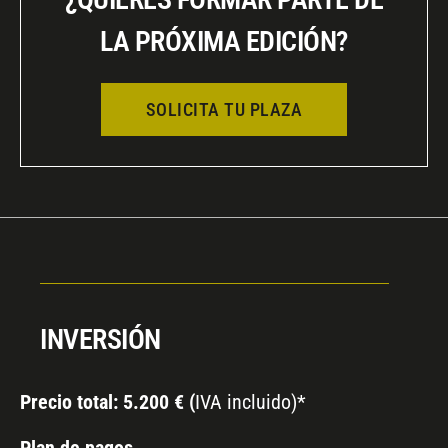
LA PRÓXIMA EDICIÓN?
SOLICITA TU PLAZA
INVERSIÓN
Precio total: 5.200 € (
IVA incluido)*