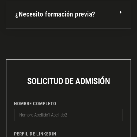
¿Necesito formación previa?
SOLICITUD DE ADMISIÓN
NOMBRE COMPLETO
PERFIL DE LINKEDIN