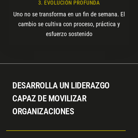
3. EVOLUCIÓN PROFUNDA
Uno no se transforma en un fin de semana. El
cambio se cultiva con proceso, práctica y
esfuerzo sostenido
DESARROLLA UN LIDERAZGO
CAPAZ DE MOVILIZAR
ORGANIZACIONES