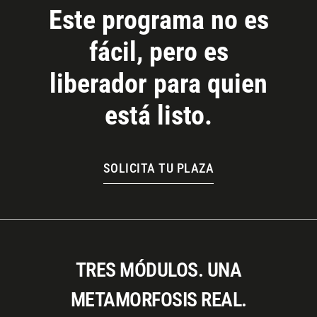
Este programa no es
fácil, pero es
liberador para quien
está listo.
SOLICITA TU PLAZA
TRES MÓDULOS. UNA
METAMORFOSIS REAL.