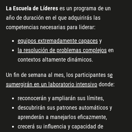
La Escuela de Líderes
es un programa de un
año de duración en el que adquirirás las
competencias necesarias para liderar:
equipos extremadamente capaces
y
la resolución de problemas complejos
en
contextos altamente dinámicos.
Un fin de semana al mes, los participantes s
e
sumergirán en un laboratorio intensivo
donde:
reconocerán y ampliarán sus límites,
descubrirán sus patrones automáticos y
aprenderán a manejarlos eficazmente,
crecerá su influencia y capacidad de