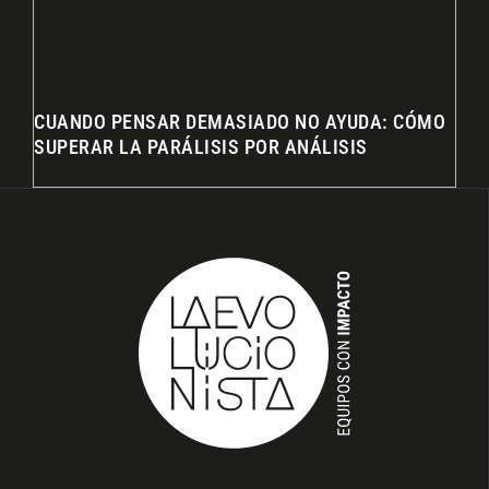
CUANDO PENSAR DEMASIADO NO AYUDA: CÓMO
SUPERAR LA PARÁLISIS POR ANÁLISIS