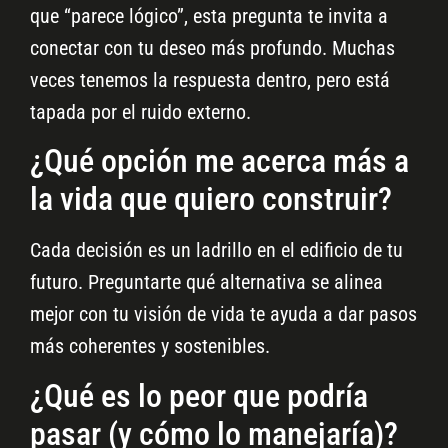
que “parece lógico”, esta pregunta te invita a
conectar con tu deseo más profundo. Muchas
veces tenemos la respuesta dentro, pero está
tapada por el ruido externo.
¿Qué opción me acerca más a
la vida que quiero construir?
Cada decisión es un ladrillo en el edificio de tu
futuro. Preguntarte qué alternativa se alinea
mejor con tu visión de vida te ayuda a dar pasos
más coherentes y sostenibles.
¿Qué es lo peor que podría
pasar (y cómo lo manejaría)?