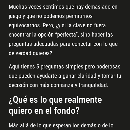
Muchas veces sentimos que hay demasiado en
juego y que no podemos permitirnos
equivocarnos. Pero, ¿y si la clave no fuera
encontrar la opción “perfecta”, sino hacer las
preguntas adecuadas para conectar con lo que
de verdad quieres?
Aquí tienes 5 preguntas simples pero poderosas
que pueden ayudarte a ganar claridad y tomar tu
decisión con más confianza y tranquilidad.
¿Qué es lo que realmente
quiero en el fondo?
Más allá de lo que esperan los demás o de lo