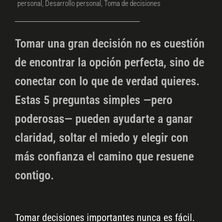
personal
,
Desarrollo personal
,
Toma de decisiones
Tomar una gran decisión no es cuestión
de encontrar la opción perfecta, sino de
conectar con lo que de verdad quieres.
Estas 5 preguntas simples —pero
poderosas— pueden ayudarte a ganar
claridad, soltar el miedo y elegir con
más confianza el camino que resuene
contigo.
Tomar decisiones importantes nunca es fácil.