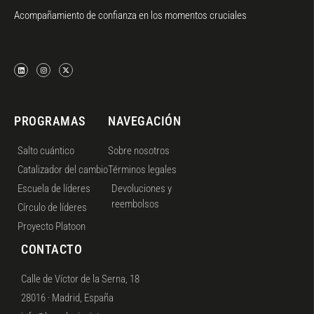
Acompañamiento de confianza en los momentos cruciales
PROGRAMAS
NAVEGACIÓN
Salto cuántico
Sobre nosotros
Catalizador del cambio
Términos legales
Escuela de líderes
Devoluciones y
reembolsos
Círculo de líderes
Proyecto Platoon
CONTACTO
Calle de Víctor de la Serna, 18
28016 · Madrid, España