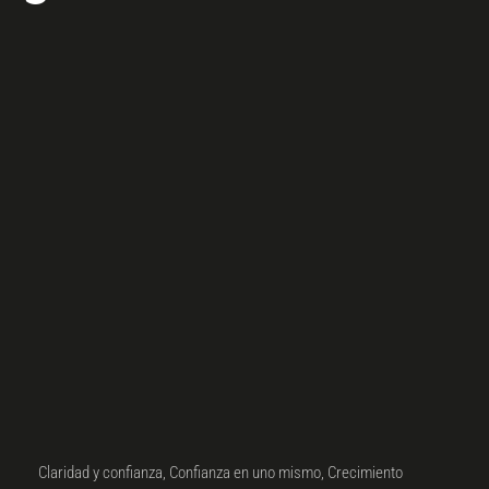
Claridad y confianza
,
Confianza en uno mismo
,
Crecimiento