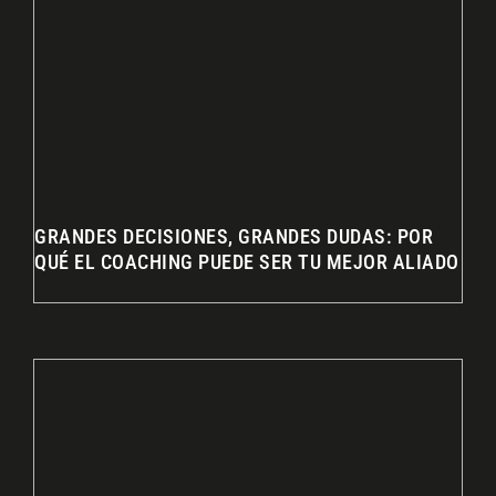
GRANDES DECISIONES, GRANDES DUDAS: POR
QUÉ EL COACHING PUEDE SER TU MEJOR ALIADO