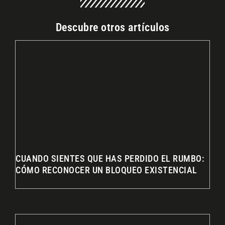
Descubre otros artículos
CUANDO SIENTES QUE HAS PERDIDO EL RUMBO:
CÓMO RECONOCER UN BLOQUEO EXISTENCIAL