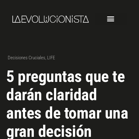
Decisiones Cruciales
,
LIFE
5 preguntas que te
darán claridad
antes de tomar una
gran decisión