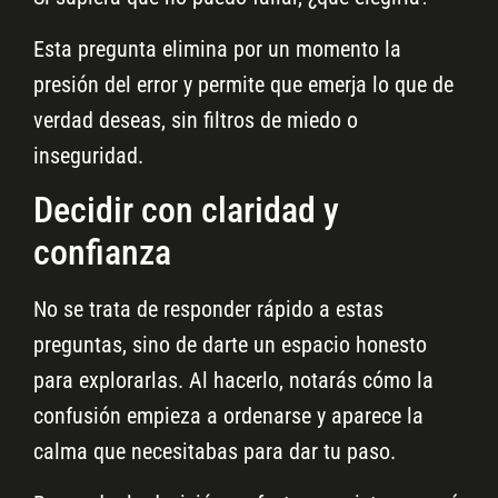
Esta pregunta elimina por un momento la
presión del error y permite que emerja lo que de
verdad deseas, sin filtros de miedo o
inseguridad.
Decidir con claridad y
confianza
No se trata de responder rápido a estas
preguntas, sino de darte un espacio honesto
para explorarlas. Al hacerlo, notarás cómo la
confusión empieza a ordenarse y aparece la
calma que necesitabas para dar tu paso.