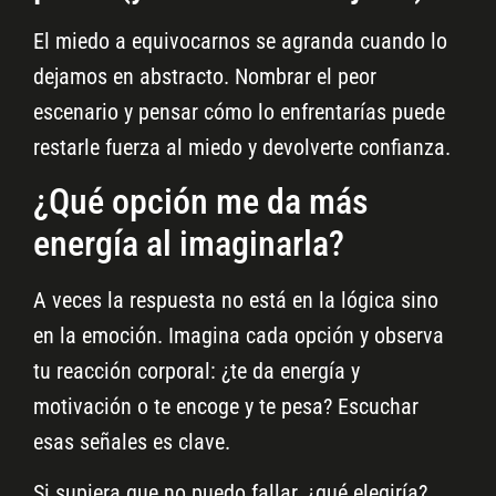
El miedo a equivocarnos se agranda cuando lo
dejamos en abstracto. Nombrar el peor
escenario y pensar cómo lo enfrentarías puede
restarle fuerza al miedo y devolverte confianza.
¿Qué opción me da más
energía al imaginarla?
A veces la respuesta no está en la lógica sino
en la emoción. Imagina cada opción y observa
tu reacción corporal: ¿te da energía y
motivación o te encoge y te pesa? Escuchar
esas señales es clave.
Si supiera que no puedo fallar, ¿qué elegiría?