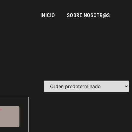
INICIO
SOBRE NOSOTR@S