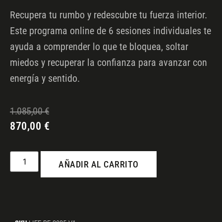
Recupera tu rumbo y redescubre tu fuerza interior.
Este programa online de 6 sesiones individuales te
ayuda a comprender lo que te bloquea, soltar
miedos y recuperar la confianza para avanzar con
energía y sentido.
1.085,00
€
870,00
€
AÑADIR AL CARRITO