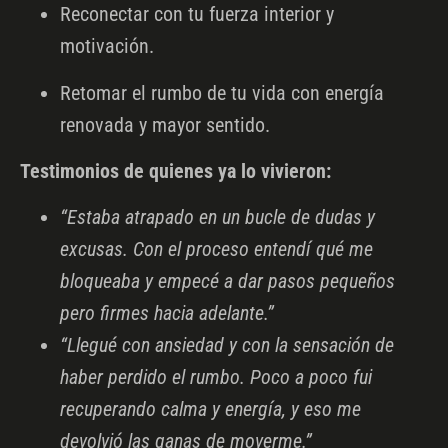
Reconectar con tu fuerza interior y
motivación.
Retomar el rumbo de tu vida con energía
renovada y mayor sentido.
Testimonios de quienes ya lo vivieron:
“Estaba atrapado en un bucle de dudas y
excusas. Con el proceso entendí qué me
bloqueaba y empecé a dar pasos pequeños
pero firmes hacia adelante.”
“Llegué con ansiedad y con la sensación de
haber perdido el rumbo. Poco a poco fui
recuperando calma y energía, y eso me
devolvió las ganas de moverme.”