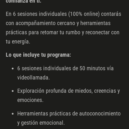
confianza en ti.
En 6 sesiones individuales (100% online) contarás
con acompañamiento cercano y herramientas
prácticas para retomar tu rumbo y reconectar con
tu energía.
Lo que incluye tu programa:
6 sesiones individuales de 50 minutos vía
videollamada.
Exploración profunda de miedos, creencias y
emociones.
Herramientas prácticas de autoconocimiento
y gestión emocional.