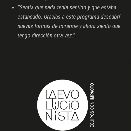
“Sentía que nada tenía sentido y que estaba
estancado. Gracias a este programa descubrí
nuevas formas de mirarme y ahora siento que
tengo dirección otra vez.”