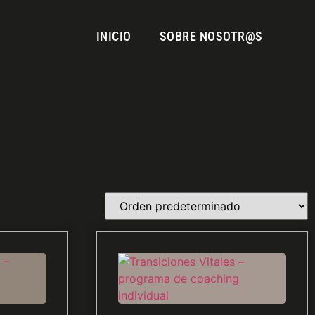
INICIO
SOBRE NOSOTR@S