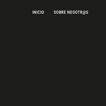
INICIO
SOBRE NOSOTR@S