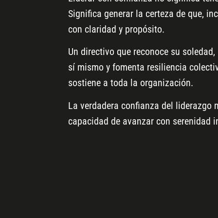
Significa generar la certeza de que, i
con claridad y propósito.
Un directivo que reconoce su soledad,
sí mismo y fomenta resiliencia colectiv
sostiene a toda la organización.
La verdadera confianza del liderazgo n
capacidad de avanzar con serenidad in