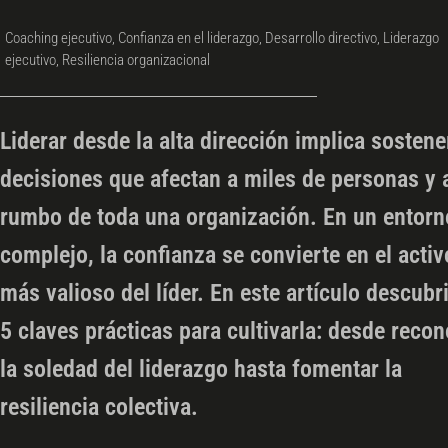
Coaching ejecutivo
,
Confianza en el liderazgo
,
Desarrollo directivo
,
Liderazgo
ejecutivo
,
Resiliencia organizacional
Liderar desde la alta dirección implica sostene
decisiones que afectan a miles de personas y 
rumbo de toda una organización. En un entorn
complejo, la confianza se convierte en el activ
más valioso del líder. En este artículo descubr
5 claves prácticas para cultivarla: desde reco
la soledad del liderazgo hasta fomentar la
resiliencia colectiva.