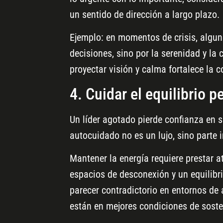
un sentido de dirección a largo plazo.
Ejemplo: en momentos de crisis, alguno
decisiones, sino por la serenidad y la
proyectar visión y calma fortalece la 
4. Cuidar el equilibrio p
Un líder agotado pierde confianza en 
autocuidado no es un lujo, sino parte in
Mantener la energía requiere prestar a
espacios de desconexión y un equilibr
parecer contradictorio en entornos de 
están en mejores condiciones de soste