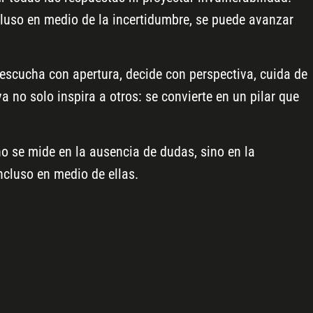
ncluso en medio de la incertidumbre, se puede avanzar
 escucha con apertura, decide con perspectiva, cuida de
a no solo inspira a otros: se convierte en un pilar que
o se mide en la ausencia de dudas, sino en la
cluso en medio de ellas.