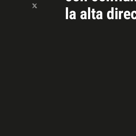
la alta dire