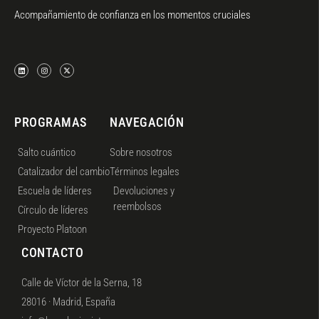
Acompañamiento de confianza en los momentos cruciales
PROGRAMAS
NAVEGACIÓN
Salto cuántico
Sobre nosotros
Catalizador del cambio
Términos legales
Escuela de líderes
Devoluciones y
reembolsos
Círculo de líderes
Proyecto Platoon
CONTACTO
Calle de Víctor de la Serna, 18
28016 · Madrid, España