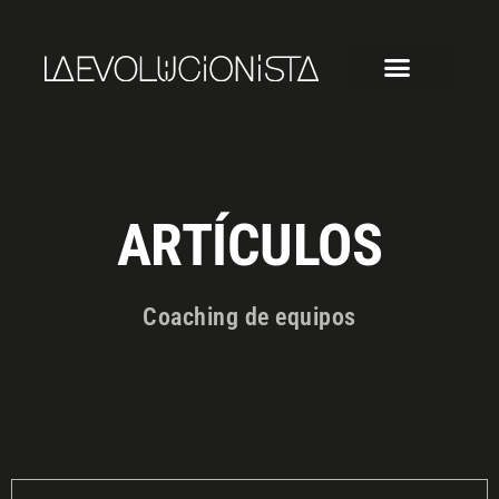
ARTÍCULOS
Coaching de equipos