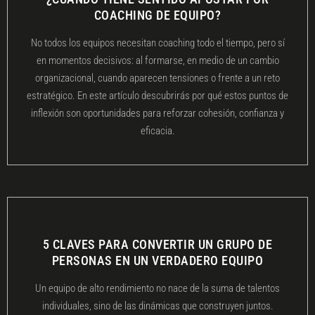
COACHING DE EQUIPO?
No todos los equipos necesitan coaching todo el tiempo, pero sí
en momentos decisivos: al formarse, en medio de un cambio
organizacional, cuando aparecen tensiones o frente a un reto
estratégico. En este artículo descubrirás por qué estos puntos de
inflexión son oportunidades para reforzar cohesión, confianza y
eficacia.
5 CLAVES PARA CONVERTIR UN GRUPO DE
PERSONAS EN UN VERDADERO EQUIPO
Un equipo de alto rendimiento no nace de la suma de talentos
individuales, sino de las dinámicas que construyen juntos.