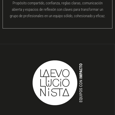
Propósito compartido, confianza, reglas claras, comunicación
abierta y espacios de reflexión son claves para transformar un
grupo de profesionales en un equipo sólido, cohesionado y eficaz.