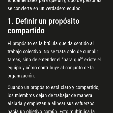
fundamentales para que un grupo de personas
se convierta en un verdadero equipo.
1. Definir un propósito
compartido
El propósito es la brújula que da sentido al
trabajo colectivo. No se trata solo de cumplir
tareas, sino de entender el “para qué” existe el
equipo y cómo contribuye al conjunto de la
organización.
Cuando un propósito está claro y compartido,
los miembros dejan de trabajar de manera
aislada y empiezan a alinear sus esfuerzos
hacia un objetivo común. Esto multiplica la