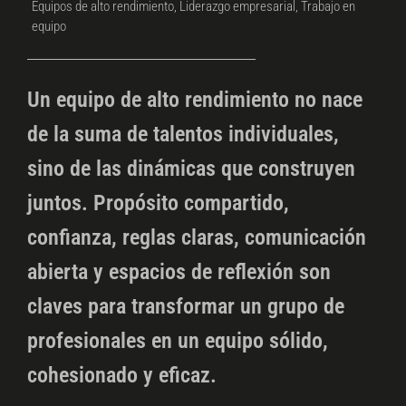
Equipos de alto rendimiento
,
Liderazgo empresarial
,
Trabajo en
equipo
Un equipo de alto rendimiento no nace
de la suma de talentos individuales,
sino de las dinámicas que construyen
juntos. Propósito compartido,
confianza, reglas claras, comunicación
abierta y espacios de reflexión son
claves para transformar un grupo de
profesionales en un equipo sólido,
cohesionado y eficaz.