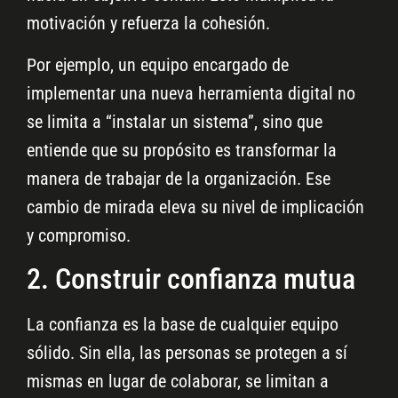
motivación y refuerza la cohesión.
Por ejemplo, un equipo encargado de
implementar una nueva herramienta digital no
se limita a “instalar un sistema”, sino que
entiende que su propósito es transformar la
manera de trabajar de la organización. Ese
cambio de mirada eleva su nivel de implicación
y compromiso.
2. Construir confianza mutua
La confianza es la base de cualquier equipo
sólido. Sin ella, las personas se protegen a sí
mismas en lugar de colaborar, se limitan a