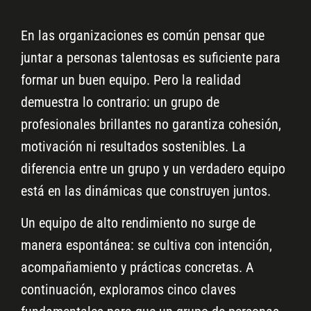
En las organizaciones es común pensar que
juntar a personas talentosas es suficiente para
formar un buen equipo. Pero la realidad
demuestra lo contrario: un grupo de
profesionales brillantes no garantiza cohesión,
motivación ni resultados sostenibles. La
diferencia entre un grupo y un verdadero equipo
está en las dinámicas que construyen juntos.
Un equipo de alto rendimiento no surge de
manera espontánea: se cultiva con intención,
acompañamiento y prácticas concretas. A
continuación, exploramos cinco claves