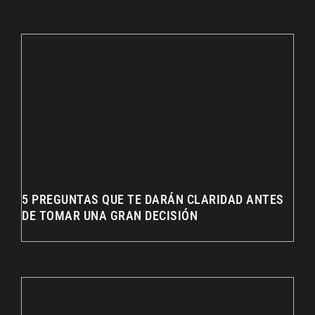
5 PREGUNTAS QUE TE DARÁN CLARIDAD ANTES
DE TOMAR UNA GRAN DECISIÓN