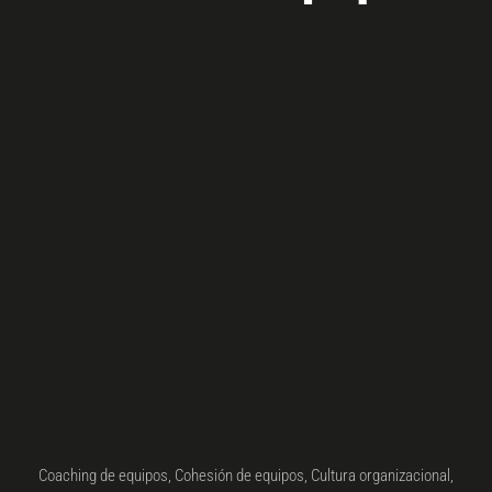
Coaching de equipos
,
Cohesión de equipos
,
Cultura organizacional
,