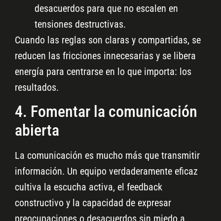
desacuerdos para que no escalen en
tensiones destructivas.
Cuando las reglas son claras y compartidas, se
reducen las fricciones innecesarias y se libera
energía para centrarse en lo que importa: los
resultados.
4. Fomentar la comunicación
abierta
La comunicación es mucho más que transmitir
información. Un equipo verdaderamente eficaz
cultiva la escucha activa, el feedback
constructivo y la capacidad de expresar
preocupaciones o desacuerdos sin miedo a