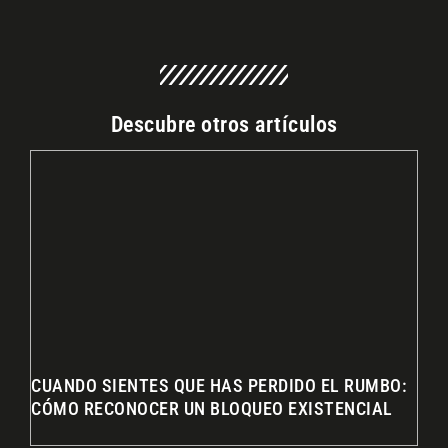
Descubre otros artículos
CUANDO SIENTES QUE HAS PERDIDO EL RUMBO:
CÓMO RECONOCER UN BLOQUEO EXISTENCIAL