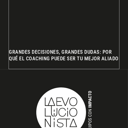
GRANDES DECISIONES, GRANDES DUDAS: POR
QUÉ EL COACHING PUEDE SER TU MEJOR ALIADO