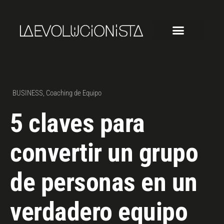
BUSINESS
,
Coaching de Equipo
5 claves para
convertir un grupo
de personas en un
verdadero equipo