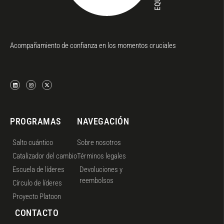
Acompañamiento de confianza en los momentos cruciales
PROGRAMAS
NAVEGACIÓN
Salto cuántico
Sobre nosotros
Catalizador del cambio
Términos legales
Escuela de líderes
Devoluciones y
reembolsos
Círculo de líderes
Proyecto Platoon
CONTACTO