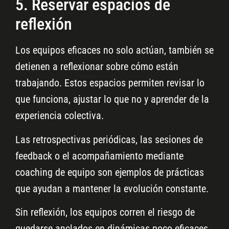
5. Reservar espacios de
reflexión
Los equipos eficaces no solo actúan, también se
detienen a reflexionar sobre cómo están
trabajando. Estos espacios permiten revisar lo
que funciona, ajustar lo que no y aprender de la
experiencia colectiva.
Las retrospectivas periódicas, las sesiones de
feedback o el acompañamiento mediante
coaching de equipo son ejemplos de prácticas
que ayudan a mantener la evolución constante.
Sin reflexión, los equipos corren el riesgo de
quedarse anclados en dinámicas poco eficaces.