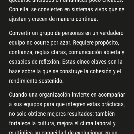
Con ella, se convierten en sistemas vivos que se
ajustan y crecen de manera continua.
Convertir un grupo de personas en un verdadero
equipo no ocurre por azar. Requiere propósito,
confianza, reglas claras, comunicación abierta y
espacios de reflexión. Estas cinco claves son la
base sobre la que se construye la cohesión y el
rendimiento sostenido.
Cuando una organización invierte en acompañar
a sus equipos para que integren estas prácticas,
no solo obtiene mejores resultados: también
fortalece la cultura, mejora el clima laboral y
multiplica su capacidad de evolucionar en un