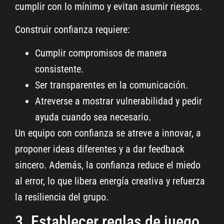
cumplir con lo mínimo y evitan asumir riesgos.
Construir confianza requiere:
Cumplir compromisos de manera
consistente.
Ser transparentes en la comunicación.
Atreverse a mostrar vulnerabilidad y pedir
ayuda cuando sea necesario.
Un equipo con confianza se atreve a innovar, a
proponer ideas diferentes y a dar feedback
sincero. Además, la confianza reduce el miedo
al error, lo que libera energía creativa y refuerza
la resiliencia del grupo.
3. Establecer reglas de juego