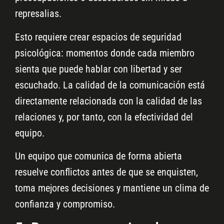
represalias.
Esto requiere crear espacios de seguridad
psicológica: momentos donde cada miembro
sienta que puede hablar con libertad y ser
escuchado. La calidad de la comunicación está
directamente relacionada con la calidad de las
relaciones y, por tanto, con la efectividad del
equipo.
Un equipo que comunica de forma abierta
resuelve conflictos antes de que se enquisten,
toma mejores decisiones y mantiene un clima de
confianza y compromiso.