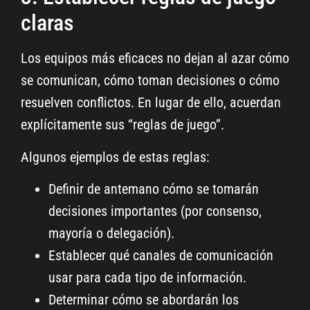
claras
Los equipos más eficaces no dejan al azar cómo
se comunican, cómo toman decisiones o cómo
resuelven conflictos. En lugar de ello, acuerdan
explícitamente sus “reglas de juego”.
Algunos ejemplos de estas reglas:
Definir de antemano cómo se tomarán
decisiones importantes (por consenso,
mayoría o delegación).
Establecer qué canales de comunicación
usar para cada tipo de información.
Determinar cómo se abordarán los